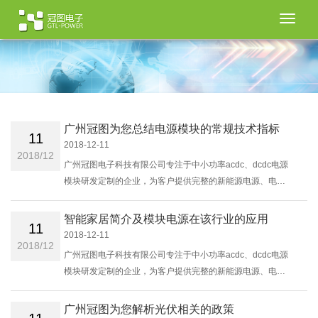
切
换
导
航
广州冠图为您总结电源模块的常规技术指标
11
2018-12-11
2018/12
广州冠图电子科技有限公司专注于中小功率acdc、dcdc电源
模块研发定制的企业，为客户提供完整的新能源电源、电力
设备控制电源、仪器仪表电源、智能家居电源、交流充电桩
电源和通信电源等行业专用电......
智能家居简介及模块电源在该行业的应用
11
2018-12-11
2018/12
广州冠图电子科技有限公司专注于中小功率acdc、dcdc电源
模块研发定制的企业，为客户提供完整的新能源电源、电力
设备控制电源、仪器仪表电源、智能家居电源、交流充电桩
电源和通信电源等行业专用电......
广州冠图为您解析光伏相关的政策