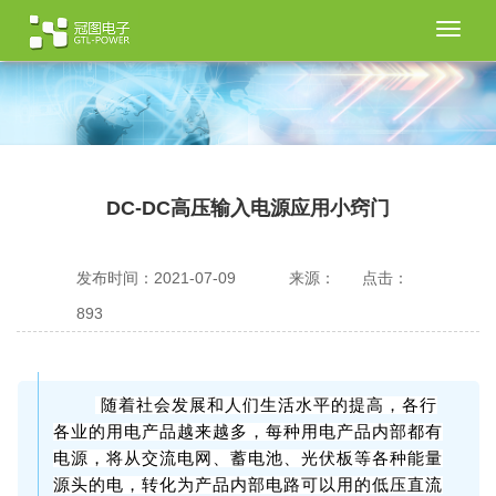
切
换
导
航
DC-DC高压输入电源应用小窍门
发布时间：2021-07-09
来源：
点击：
893
随着社会发展和人们生活水平的提高，各行
各业的用电产品越来越多，每种用电产品内部都有
电源，将从交流电网、蓄电池、光伏板等各种能量
源头的电，转化为产品内部电路可以用的低压直流