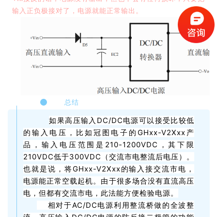
输入正负极接对了，电源就能正常输出。
总结
如果高压输入DC/DC电源可以接受比较低
的输入电压，比如冠图电子的GHxx-V2Xxx产
品，输入电压范围是210-1200VDC，其下限
210VDC低于300VDC（交流市电整流后电压）。
也就是说，将GHxx-V2Xxx的输入接交流市电，
电源能正常空载起机。由于很多场合没有直流高压
电，但都有交流市电，此法能方便检验电源。
相对于AC/DC电源利用整流桥做的全波整