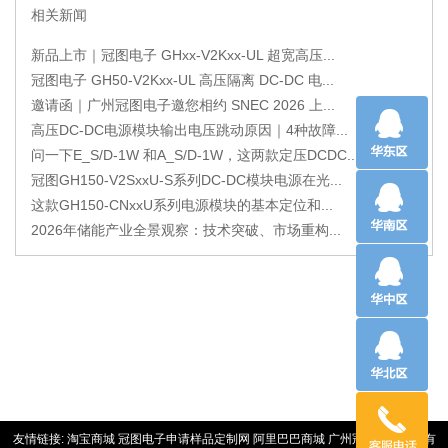
相关新闻
新品上市｜冠图电子 GHxx-V2Kxx-UL 超宽高压...
冠图电子 GH50-V2Kxx-UL 高压隔离 DC-DC 电...
邀请函｜广州冠图电子邀您相约 SNEC 2026 上...
高压DC-DC电源模块输出电压跳动原因｜4种故障...
问一下E_S/D-1W 和A_S/D-1W，这两款定压DCDC...
冠图GH150-V2SxxU-S系列DC-DC模块电源在光...
这款GH150-CNxxU系列电源模块的基本定位和...
2026年储能产业全景观察：技术突破、市场重构...
友情链接:
淘宝商城
冠图电子申请样品定制网
阿里巴巴商城
广州冠优电源技术有