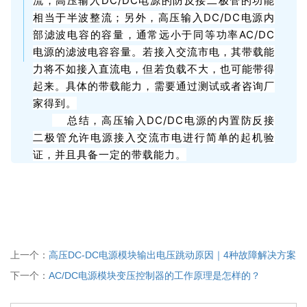
流，高压输入DC/DC电源的防反接二极管的功能
相当于半波整流；另外，高压输入DC/DC电源内
部滤波电容的容量，通常远小于同等功率AC/DC
电源的滤波电容容量。若接入交流市电，其带载能
力将不如接入直流电，但若负载不大，也可能带得
起来。具体的带载能力，需要通过测试或者咨询厂
家得到。
总结，高压输入DC/DC电源的内置防反接
二极管允许电源接入交流市电进行简单的起机验
证，并且具备一定的带载能力。
上一个：
高压DC-DC电源模块输出电压跳动原因｜4种故障解决方案
下一个：
AC/DC电源模块变压控制器的工作原理是怎样的？