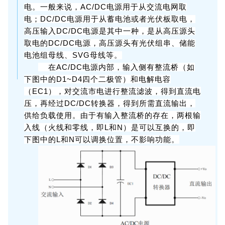
电。一般来说，AC/DC电源用于从交流电网取
电；DC/DC电源用于从蓄电池或者光伏板取电，
高压输入DC/DC电源是其中一种，是从高压源头
取电的DC/DC电源，高压源头有光伏组串、储能
电池组母线、SVG母线等。
在AC/DC电源内部，输入侧有整流桥（如
下图中的D1~D4四个二极管）和电解电容
（EC1），对交流市电进行整流滤波，得到直流电
压，再经过DC/DC转换器，得到所需直流输出，
供给负载使用。由于有输入整流桥的存在，两根输
入线（火线和零线，即L和N）是可以互换的，即
下图中的L和N可以调换位置，不影响功能。