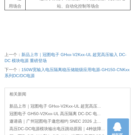
用场合
站、自动化控制等场合
上一个：
新品上市｜冠图电子 GHxx-V2Kxx-UL 超宽高压输入 DC-
DC 模块电源 重磅登场
下一个：
150W宽输入电压隔离稳压储能级应用电源-GH150-CNKxx
系列DC/DC电源
相关新闻
新品上市｜冠图电子 GHxx-V2Kxx-UL 超宽高压...
冠图电子 GH50-V2Kxx-UL 高压隔离 DC-DC 电...
邀请函｜广州冠图电子邀您相约 SNEC 2026 上...
高压DC-DC电源模块输出电压跳动原因｜4种故障...