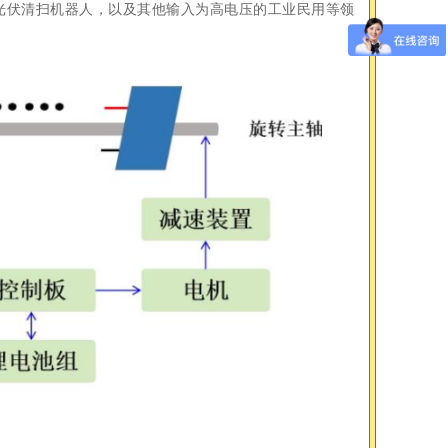
储能、光伏清扫机器人，以及其他输入为高电压的工业民用等领