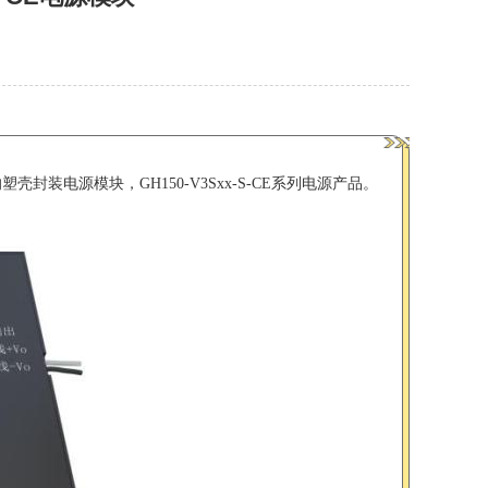
壳封装电源模块，GH150-V3Sxx-S-CE系列电源产品。