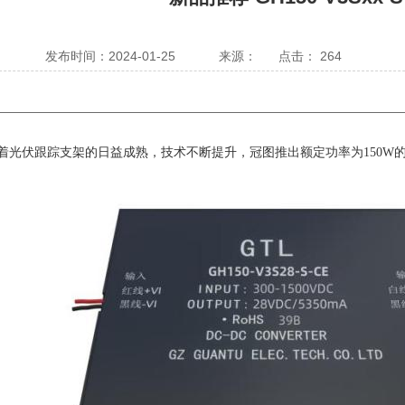
发布时间：2024-01-25
来源：
点击：
264
着光伏跟踪支架
的日益成熟，技术不断提升
，冠图推出额定功率为150W的塑