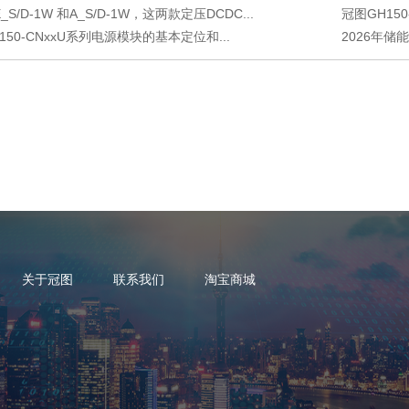
S/D-1W 和A_S/D-1W，这两款定压DCDC...
冠图GH150
150-CNxxU系列电源模块的基本定位和...
2026年储
关于冠图
联系我们
淘宝商城