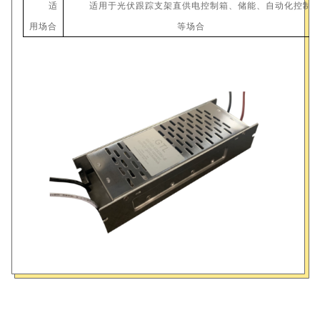
适
适用于光伏跟踪支架直供电控制箱、储能、自动化控制
用场合
等场合