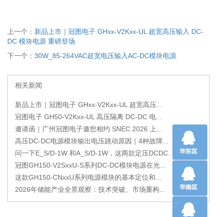
上一个：
新品上市｜冠图电子 GHxx-V2Kxx-UL 超宽高压输入 DC-
DC 模块电源 重磅登场
下一个：
30W_85-264VAC超宽电压输入AC-DC模块电源
相关新闻
新品上市｜冠图电子 GHxx-V2Kxx-UL 超宽高压...
冠图电子 GH50-V2Kxx-UL 高压隔离 DC-DC 电...
邀请函｜广州冠图电子邀您相约 SNEC 2026 上...
高压DC-DC电源模块输出电压跳动原因｜4种故障...
问一下E_S/D-1W 和A_S/D-1W，这两款定压DCDC...
冠图GH150-V2SxxU-S系列DC-DC模块电源在光...
这款GH150-CNxxU系列电源模块的基本定位和...
2026年储能产业全景观察：技术突破、市场重构...