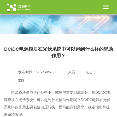
切
换
导
航
DC/DC电源模块在光伏系统中可以起到什么样的辅助
作用？
发布时间：2024-09-30
来源：
点击：
339
电源模块是电子产品中不可或缺的重要组成部分，那DC/DC电
源模块在光伏系统中可以起到什么辅助作用呢？DC/DC电源在光伏
系统中的作用主要包括电压转换，提高能源利用率，稳定输出和提
高系统效率。