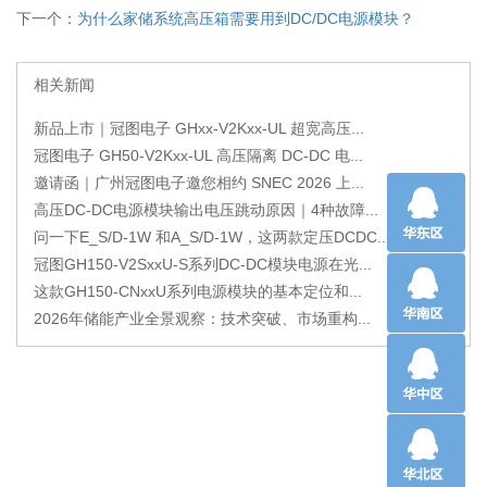
下一个：
为什么家储系统高压箱需要用到DC/DC电源模块？
相关新闻
新品上市｜冠图电子 GHxx-V2Kxx-UL 超宽高压...
冠图电子 GH50-V2Kxx-UL 高压隔离 DC-DC 电...
邀请函｜广州冠图电子邀您相约 SNEC 2026 上...
高压DC-DC电源模块输出电压跳动原因｜4种故障...
问一下E_S/D-1W 和A_S/D-1W，这两款定压DCDC...
冠图GH150-V2SxxU-S系列DC-DC模块电源在光...
这款GH150-CNxxU系列电源模块的基本定位和...
2026年储能产业全景观察：技术突破、市场重构...