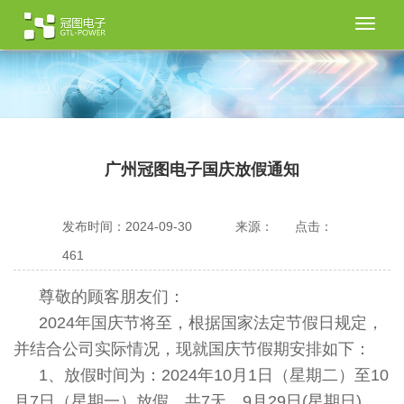
切
换
导
航
广州冠图电子国庆放假通知
发布时间：2024-09-30
来源：
点击：
461
尊敬的顾客朋友们：
2024年国庆节将至，根据国家法定节假日规定，
并结合公司实际情况，现就国庆节假期安排如下：
1、放假时间为：2024年10月1日（星期二）至10
月7日（星期一）放假，共7天，9月29日(星期日)、