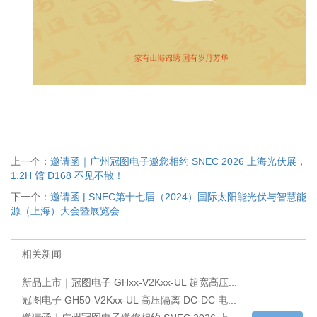
上一个：
邀请函｜广州冠图电子邀您相约 SNEC 2026 上海光伏展，
1.2H 馆 D168 不见不散！
下一个：
邀请函 | SNEC第十七届（2024）国际太阳能光伏与智慧能
源（上海）大会暨展览会
相关新闻
新品上市｜冠图电子 GHxx-V2Kxx-UL 超宽高压...
冠图电子 GH50-V2Kxx-UL 高压隔离 DC-DC 电...