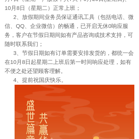
10月8日（星期二）正常上班；
2、放假期间业务员保证通讯工具（包括电话、微
信、QQ、企业微信）的畅通，已开启无休0响应服
务，客户在节假日期间如有产品咨询或技术支持，可
随时联系我们；
3、节假日期如有订单需要安排发货的，都统一会
在10月8日起星期二上班后第一时间响应处理，如有
不便之处还望顾客理解。
4、提前祝国庆快乐。