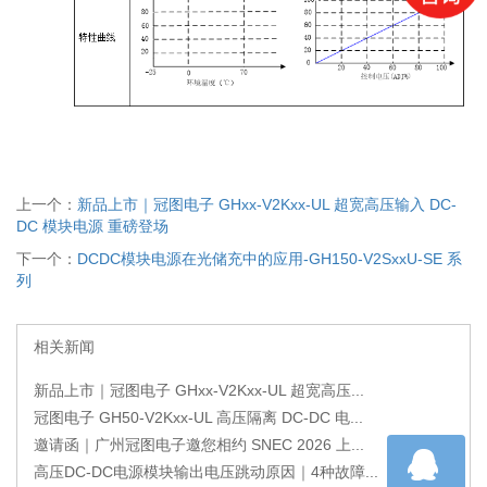
上一个：
新品上市｜冠图电子 GHxx-V2Kxx-UL 超宽高压输入 DC-
DC 模块电源 重磅登场
下一个：
DCDC模块电源在光储充中的应用-GH150-V2SxxU-SE 系
列
相关新闻
新品上市｜冠图电子 GHxx-V2Kxx-UL 超宽高压...
冠图电子 GH50-V2Kxx-UL 高压隔离 DC-DC 电...
邀请函｜广州冠图电子邀您相约 SNEC 2026 上...
高压DC-DC电源模块输出电压跳动原因｜4种故障...