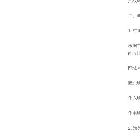
挥战
二、
1. 
根据
能占
区域 
西北
华东
华南
2. 