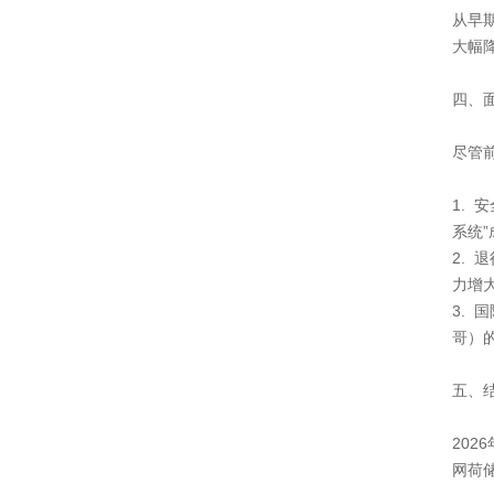
从早
大幅
四、
尽管
1.
系统
2.
力增
3.
哥）
五、
20
网荷