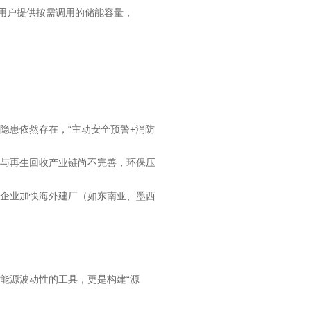
小用户提供按需调用的储能容量，
隐患依然存在，“主动安全预警+消防
用与再生回收产业链尚不完善，环保压
国企业加快海外建厂（如东南亚、墨西
新能源波动性的工具，更是构建“源