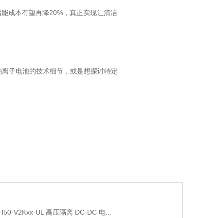
能成本有望再降20%，真正实现让清洁
钠离子电池的技术细节，或是想探讨特定
0-V2Kxx-UL 高压隔离 DC-DC 电...