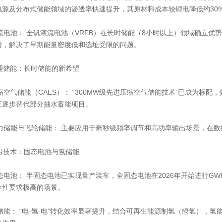
电源及分布式储能领域的渗透率快速提升，其原材料成本较锂电降低约30
液流电池： 全钒液流电池（VRFB）在长时储能（8小时以上）领域确立
用，解决了早期能量密度低和选址受限的问题。
物理储能：长时储能的新希望
缩空气储能（CAES）： “300MW级先进压缩空气储能技术”已成为标配
正逐步替代部分抽水蓄能项目。
重力储能与飞轮储能： 主要应用于毫秒级频率调节和高功率输出场景，在
前沿技术：固态电池与氢储能
固态电池： 半固态电池已实现量产装车，全固态电池在2026年开始进行G
全性要求极高的场景。
氢储能： “电-氢-电”转化效率显著提升，结合可再生能源制氢（绿氢），