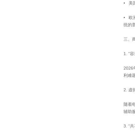
• 
• 欧
统的
三、
1. 
20
利难
2. 
随着
辅助
3. 