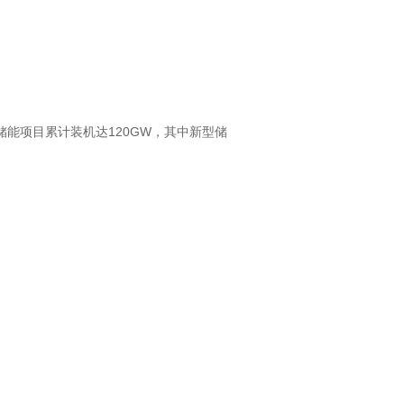
储能项目累计装机达120GW，其中新型储