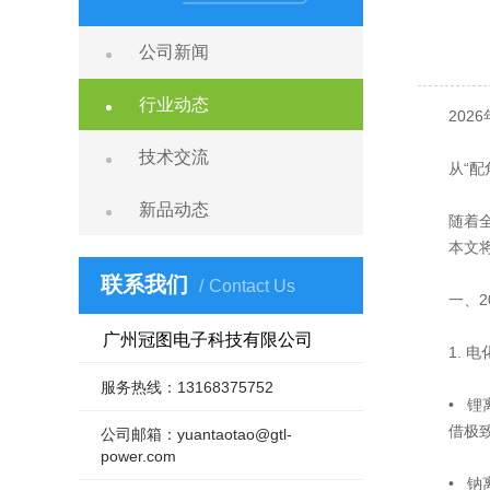
公司新闻
行业动态
20
技术交流
从“配
新品动态
随着
本文
联系我们
Contact Us
一、2
广州冠图电子科技有限公司
1.
服务热线：13168375752
• 锂
借极
公司邮箱：yuantaotao@gtl-
power.com
• 钠