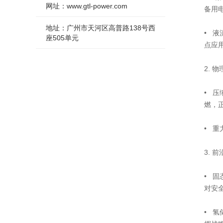
网址：www.gtl-power.com
备用
地址：广州市天河区高普路138号西
• 
座505单元
点应
2. 
• 压
燃，
• 
3. 
• 
对安
• 