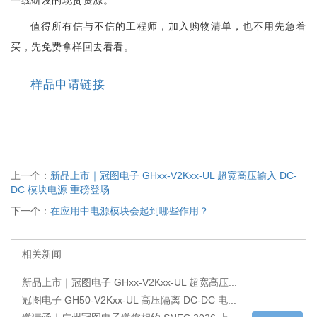
值得所有信与不信的工程师，加入购物清单，也不用先急着
买，先免费
拿
样回去看看。
样品申请链接
上一个：
新品上市｜冠图电子 GHxx-V2Kxx-UL 超宽高压输入 DC-
DC 模块电源 重磅登场
下一个：
在应用中电源模块会起到哪些作用？
相关新闻
新品上市｜冠图电子 GHxx-V2Kxx-UL 超宽高压...
冠图电子 GH50-V2Kxx-UL 高压隔离 DC-DC 电...