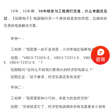
10年，10年啊，
10年研发与工程师打交道，什么奇葩没见
过
，【冠图电子】电源顾问另一个身份就是想你所想，总能给你
完美的电源解决方案。
举例一：
工程师：“我需要一款不是很贵，小功率稳定隔离电源？”
冠图：“VB03-T2S05-E、VB03-T2S12-E、VB05-T2S05-
E、VB05-T2S12-E、”？
冠图顾问:“
这特么不就我们要推出的经济型电源么？
”
冠图总监：“还不够准，经济实惠还富有深意”
举例二：
工程师：“我需要那种小巧的，有更大的发挥空间”
冠图：“没错就是它了，经济型电源模块价格实惠要多小就有