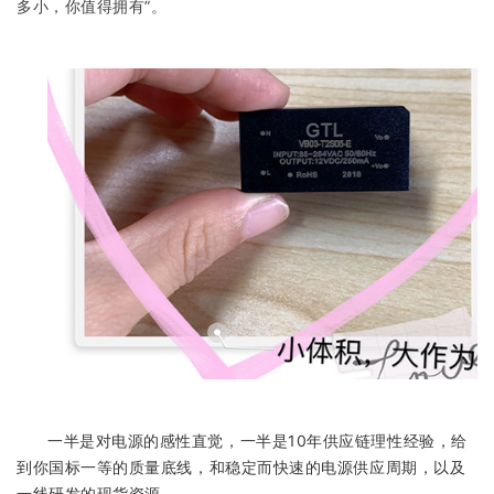
多小，你值得拥有”。
一半是对电源的感性直觉，一半是10年供应链理性经验，给
到你国标一等的质量底线，和稳定而快速的电源供应周期，以及
一线研发的现货资源。