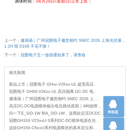
调休时间
：
06月28日(星期日)正常上班；
上一个：
邀请函｜广州冠图电子邀您相约 SNEC 2026 上海光伏展，
1.2H 馆 D168 不见不散！
下一个：
冠图电子五一放假通知来了，请查收
相关新闻
新品上市｜冠图电子 GHxx-V2Kxx-UL 超宽高压...
冠图电子 GH50-V2Kxx-UL 高压隔离 DC-DC 电...
邀请函｜广州冠图电子邀您相约 SNEC 2026 上...
高压DC-DC电源模块输出电压跳动原因｜4种故障...
问一下E_S/D-1W 和A_S/D-1W，这两款定压DCDC...
冠图GH150-V2SxxU-S系列DC-DC模块电源在光...
这款GH150-CNxxU系列电源模块的基本定位和...