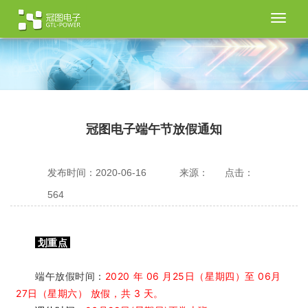
切
换
导
航
冠图电子端午节放假通知
发布时间：2020-06-16
来源：
点击：
564
划重点
端午放假时间：
2020 年 06 月25日（星期四）至 06月
27日（星期六） 放假，共 3 天。