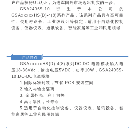
户产品获得UL认证，为进军国外市场迈出扎实的一步。
GSA2405S-10衍生于本公司的
GSAxxxxxHS(D)-4(8)系列产品，该系列产品具有高可靠
性、使用寿命长、工业级设计等特定，适用于自动化控制
设备、仪器仪表、通讯设备、智能家居等工业和民用领域
产品特点
GSAxxxxxHS(D)-4(8)系列DC-DC 电源模块输入电
压18-36Vdc，输出电压5VDC，功率10W，GSA2405S-
10,DC-DC电源模块
1.国际标准封装，节省 PCB 安装空间
2.输入与输出隔离
3. 金属外壳、利于散热
4.高可靠性，长寿命
5.适用于自动化控制设备、仪器仪表、通讯设备、智
能家居等工业和民用领域