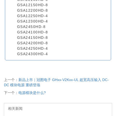
GSA12150HD-8
GSA12200HD-8
GSA12250HD-4
GSA12300HD-4
GSA2450HD-8
GSA24100HD-8
GSA24150HD-8
GSA24200HD-8
GSA24250HD-4
GSA24300HD-4
上一个：
新品上市｜冠图电子 GHxx-V2Kxx-UL 超宽高压输入 DC-
DC 模块电源 重磅登场
下一个：
电源模块是什么?
相关新闻