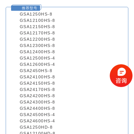
推荐型号
GSA1250HS-8
GSA12100HS-8
GSA12150HS-8
GSA12170HS-8
GSA12200HS-8
GSA12300HS-8
GSA12400HS-8
GSA12500HS-4
GSA12600HS-4
GSA2450HS-8
GSA24100HS-8
GSA24150HS-8
GSA24170HS-8
GSA24200HS-8
GSA24300HS-8
GSA24400HS-8
GSA24500HS-4
GSA24600HS-4
GSA1250HD-8
GSA12100HD-8