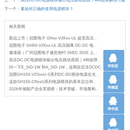
下一个：
要如何正确的使用电源模块？
相关新闻
新品上市｜冠图电子 GHxx-V2Kxx-UL 超宽高压...
冠图电子 GH50-V2Kxx-UL 高压隔离 DC-DC 电...
邀请函｜广州冠图电子邀您相约 SNEC 2026 上...
高压DC-DC电源模块输出电压跳动原因｜4种故障...
问一下E_S/D-1W 和A_S/D-1W，这两款定压DCDC...
冠图GH150-V2SxxU-S系列DC-DC模块电源在光...
这款GH150-CNxxU系列电源模块的基本定位和...
2026年储能产业全景观察：技术突破、市场重构...