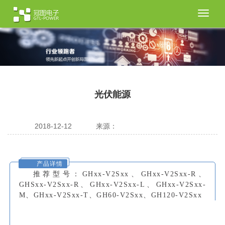
切
换
导
航
光伏能源
2018-12-12
来源：
产品详情
推荐型号：
GHxx-V2Sxx、GHxx-V2Sxx-R、
GHSxx-V2Sxx-R、GHxx-V2Sxx-L、GHxx-V2Sxx-
M、GHxx-V2Sxx-T、GH60-V2Sxx、GH120-V2Sxx