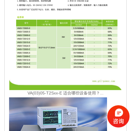
VA(03)05-T2Sxx-E 适合哪些设备使用？...