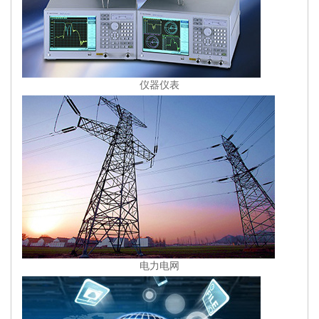
仪器仪表
电力电网