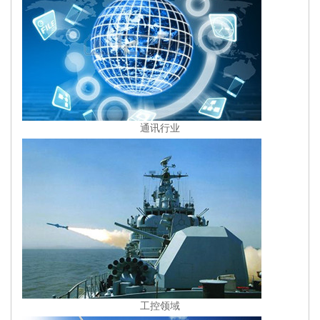
通讯行业
工控领域