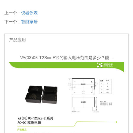
上一个：
仪器仪表
下一个：
智能家居
产品应用
VA(03)05-T2Sxx-E它的输入电压范围是多少？能...