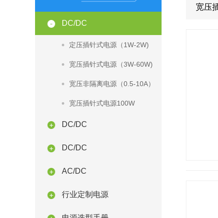
宽压插
DC/DC
定压插针式电源（1W-2W)
宽压插针式电源（3W-60W)
宽压非隔离电源（0.5-10A）
宽压插针式电源100W
DC/DC
DC/DC
AC/DC
行业定制电源
电源选型手册