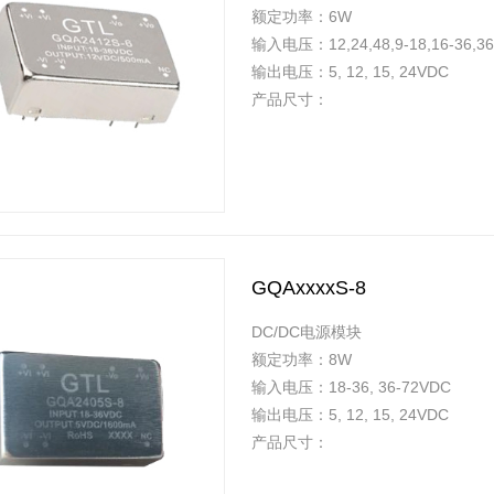
额定功率：6W
输入电压：12,24,48,9-18,16-36,3
输出电压：5, 12, 15, 24VDC
产品尺寸：
GQAxxxxS-8
DC/DC电源模块
额定功率：8W
输入电压：18-36, 36-72VDC
输出电压：5, 12, 15, 24VDC
产品尺寸：