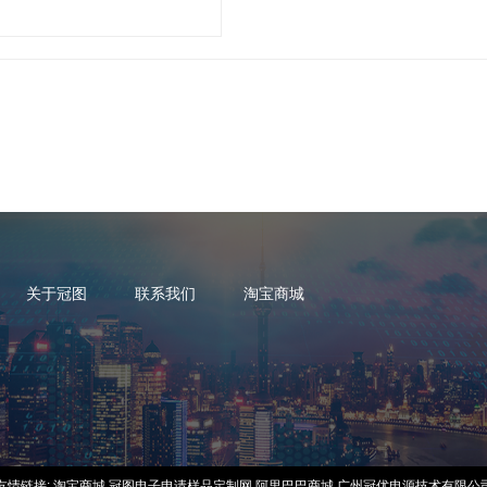
关于冠图
联系我们
淘宝商城
友情链接:
淘宝商城
冠图电子申请样品定制网
阿里巴巴商城
广州冠优电源技术有限公