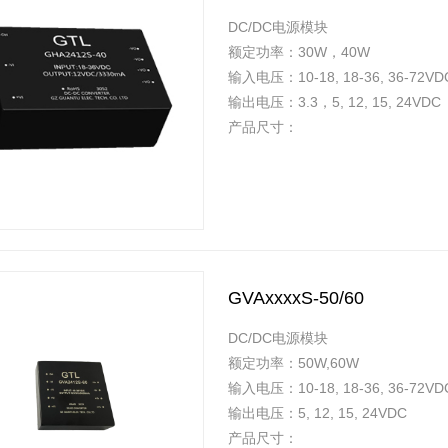
DC/DC电源模块
额定功率：30W，40W
输入电压：10-18, 18-36, 36-72VD
输出电压：3.3，5, 12, 15, 24VDC
产品尺寸：
GVAxxxxS-50/60
DC/DC电源模块
额定功率：50W,60W
输入电压：10-18, 18-36, 36-72VD
输出电压：5, 12, 15, 24VDC
产品尺寸：