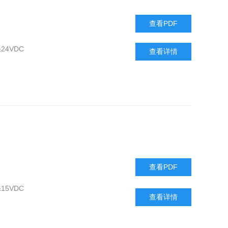
查看PDF
 ±24VDC
查看详情
查看PDF
 ±15VDC
查看详情