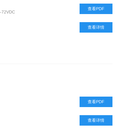
查看PDF
6-72VDC
查看详情
查看PDF
查看详情