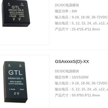
DC/DC电源模块
额定功率：6W
输入电压：9-18, 18-36, 36-72VDC
输出电压：5, 12, 15, 24, ±5, ±12,
产品尺寸：25.4*25.4*11.8mm
GSAxxxxS(D)-XX
DC/DC电源模块
额定功率：10/15/20W
输入电压：9-18, 18-36, 36-72VDC
输出电压：5, 12, 15, 24, ±5, ±12,
产品尺寸：50.8*50.8*11.8mm