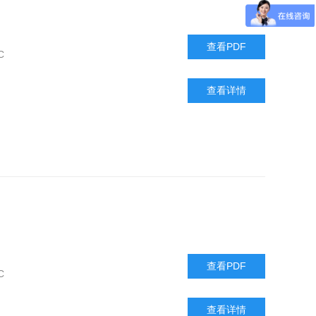
查看PDF
C
查看详情
查看PDF
C
查看详情