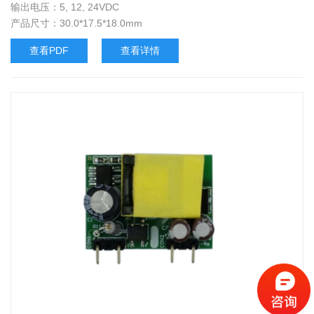
输出电压：5, 12, 24VDC
产品尺寸：30.0*17.5*18.0mm
查看PDF
查看详情