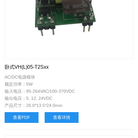
卧式VH(L)05-T2Sxx
AC/DC电源模块
额定功率：5W
输入电压：85-264VAC/100-370VDC
输出电压：5, 12, 24VDC
产品尺寸：26.0*13.5*24.0mm
查看PDF
查看详情