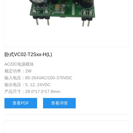
卧式VC02-T2Sxx-H(L)
AC/DC电源模块
额定功率：2W
输入电压：85-264VAC/100-370VDC
输出电压：5, 12, 24VDC
产品尺寸：28.0*17.5*17.8mm
查看PDF
查看详情