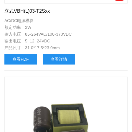
立式VBH(L)03-T2Sxx
AC/DC电源模块
额定功率：3W
输入电压：85-264VAC/100-370VDC
输出电压：5, 12, 24VDC
产品尺寸：31.0*17.5*23.0mm
查看PDF
查看详情