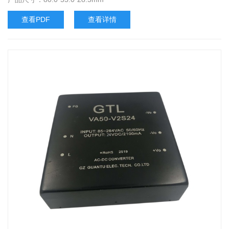
查看PDF
查看详情