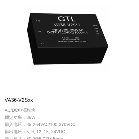
VA36-V2Sxx
AC/DC电源模块
额定功率：36W
输入电压：85-264VAC/100-370VDC
输出电压：5, 9, 12, 15, 24VDC
产品尺寸：80.0*55.0*28.5mm