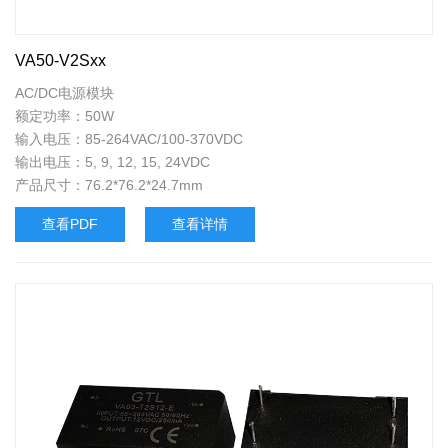
VA50-V2Sxx
AC/DC电源模块
额定功率：50W
输入电压：85-264VAC/100-370VDC
输出电压：5, 9, 12, 15, 24VDC
产品尺寸：76.2*76.2*24.7mm
查看PDF
查看详情