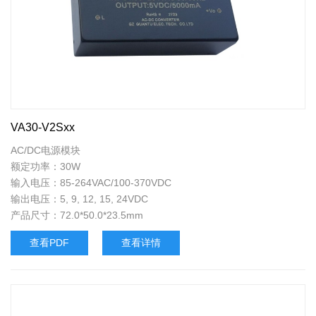
VA30-V2Sxx
AC/DC电源模块
额定功率：30W
输入电压：85-264VAC/100-370VDC
输出电压：5, 9, 12, 15, 24VDC
产品尺寸：72.0*50.0*23.5mm
查看PDF
查看详情