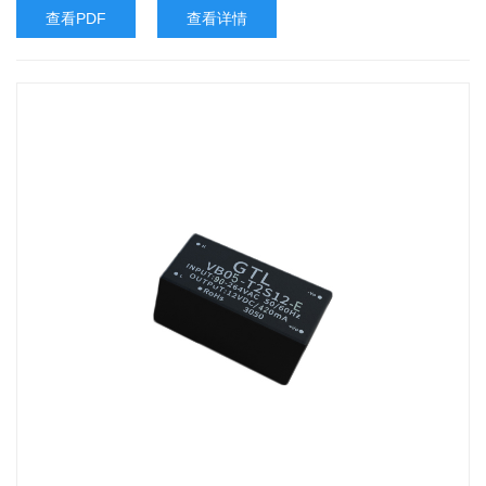
查看PDF
查看详情