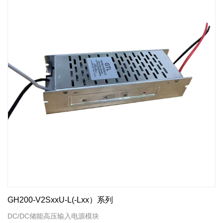
GH200-V2SxxU-L(-Lxx）系列
DC/DC储能高压输入电源模块