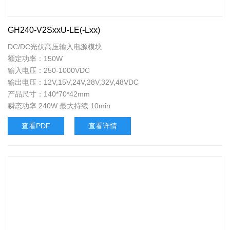
GH240-V2SxxU-LE(-Lxx)
DC/DC光伏高压输入电源模块
额定功率：150W
输入电压：250-1000VDC
输出电压：12V,15V,24V,28V,32V,48VDC
产品尺寸：140*70*42mm
瞬态功率 240W 最大持续 10min
查看PDF
查看详情