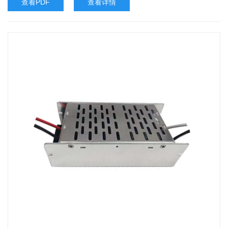
查看PDF
查看详情