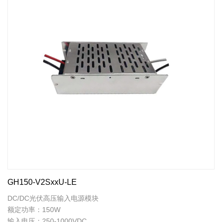
GH150-V2SxxU-LE
DC/DC光伏高压输入电源模块
额定功率：150W
输入电压：250-1000VDC