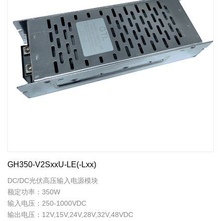
GH350-V2SxxU-LE(-Lxx)
DC/DC光伏高压输入电源模块
额定功率：350W
输入电压：250-1000VDC
输出电压：12V,15V,24V,28V,32V,48VDC