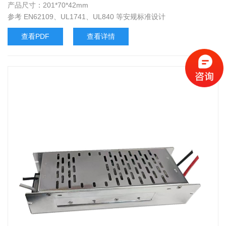
产品尺寸：201*70*42mm
参考 EN62109、UL1741、UL840 等安规标准设计
查看PDF
查看详情