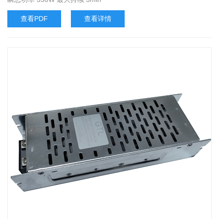
查看PDF
查看详情