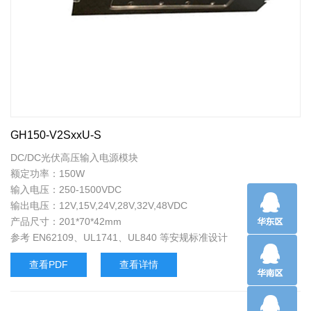
GH150-V2SxxU-S
DC/DC光伏高压输入电源模块
额定功率：150W
输入电压：250-1500VDC
输出电压：12V,15V,24V,28V,32V,48VDC
产品尺寸：201*70*42mm
参考 EN62109、UL1741、UL840 等安规标准设计
查看PDF
查看详情