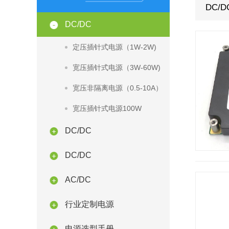
DC/D
DC/DC
定压插针式电源（1W-2W)
宽压插针式电源（3W-60W)
宽压非隔离电源（0.5-10A）
宽压插针式电源100W
DC/DC
DC/DC
AC/DC
行业定制电源
电源选型手册