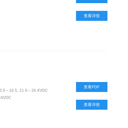
查看详情
查看PDF
.5～16.5, 21.6～26.4VDC
4VDC
查看详情