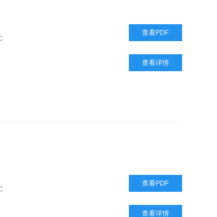
查看PDF
C
查看详情
查看PDF
C
查看详情