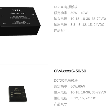
DC/DC电源模块
额定功率：30W，40W
输入电压：10-18, 18-36, 36-72VD
输出电压：3.3，5, 12, 15, 24VDC
产品尺寸：
GVAxxxxS-50/60
DC/DC电源模块
额定功率：50W,60W
输入电压：10-18, 18-36, 36-72VD
输出电压：5, 12, 15, 24VDC
产品尺寸：