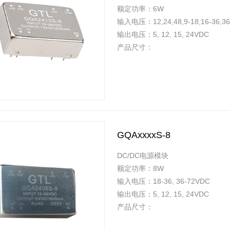
额定功率：6W
输入电压：12,24,48,9-18,16-36,3
输出电压：5, 12, 15, 24VDC
产品尺寸：
GQAxxxxS-8
DC/DC电源模块
额定功率：8W
输入电压：18-36, 36-72VDC
输出电压：5, 12, 15, 24VDC
产品尺寸：