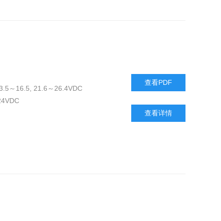
查看PDF
.5～16.5, 21.6～26.4VDC
4VDC
查看详情