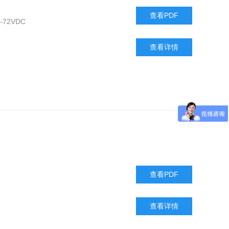
查看PDF
6-72VDC
查看详情
查看PDF
查看详情