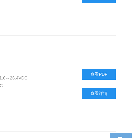
查看PDF
1.6～26.4VDC
C
查看详情