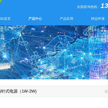
1
全国咨询热线：
网站首页
产品中心
产品应用
样品申请
针式电源（1W-2W)