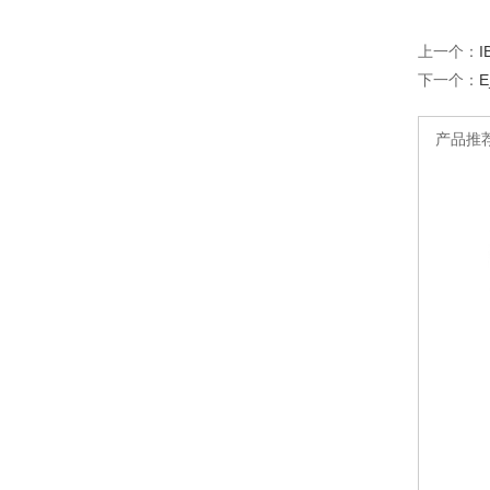
上一个：
I
下一个：
E
产品推