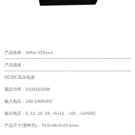
产品名称：GHxx-V2Xxx-L
产品描述：
DC/DC高压电源
额定功率：5/10/15/25W
输入电压：100-1000VDC
输出电压：5, 12, 15, 24, +5+12，+15，+24VDC
产品尺寸(塑料壳)：70.0×48.0×23.5mm