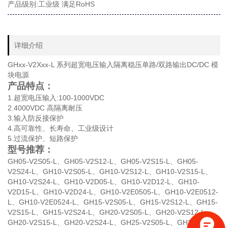
产品级别:工业级 满足RoHS
详细介绍
GHxx-V2Xxx-L 系列超宽电压输入隔离稳压单路/双路输出DC/DC 模
块电源
产品特点：
1.超宽电压输入:100-1000VDC
2.4000VDC 高隔离耐压
3.输入防反接保护
4.高可靠性、长寿命、工业级设计
5.过流保护、短路保护
型号推荐：
GH05-V2S05-L、GH05-V2S12-L、GH05-V2S15-L、GH05-
V2S24-L、GH10-V2S05-L、GH10-V2S12-L、GH10-V2S15-L、
GH10-V2S24-L、GH10-V2D05-L、GH10-V2D12-L、GH10-
V2D15-L、GH10-V2D24-L、GH10-V2E0505-L、GH10-V2E0512-
L、GH10-V2E0524-L、GH15-V2S05-L、GH15-V2S12-L、GH15-
V2S15-L、GH15-V2S24-L、GH20-V2S05-L、GH20-V2S12-L、
GH20-V2S15-L、GH20-V2S24-L、GH25-V2S05-L、GH25-