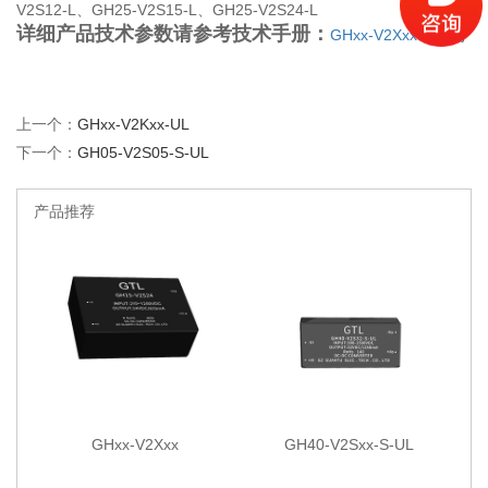
V2S12-L、GH25-V2S15-L、GH25-V2S24-L
详细产品技术参数请参考技术手册：
GHxx-V2Xxx-L 系列
上一个：
GHxx-V2Kxx-UL
下一个：
GH05-V2S05-S-UL
产品推荐
GHxx-V2Xxx
GH40-V2Sxx-S-UL