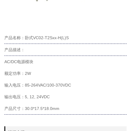
产品名称：卧式VC02-T2Sxx-H(L)S
产品描述：
AC/DC电源模块
额定功率：2W
输入电压：85-264VAC/100-370VDC
输出电压：5, 12, 24VDC
产品尺寸：30.0*17.5*18.0mm