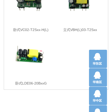
卧式VC02-T2Sxx-H(L)
立式VBH(L)03-T2Sxx
卧式LDE06-20BxxG