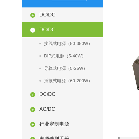
DC/DC
DC/DC
接线式电源（50-350W）
DIP式电源（5-40W）
导轨式电源（5-25W）
插拔式电源（60-200W）
DC/DC
AC/DC
行业定制电源
电源选型手册