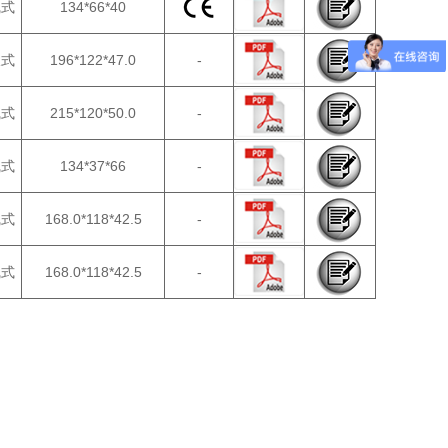
线式
134*66*40
拔式
196*122*47.0
-
线式
215*120*50.0
-
线式
134*37*66
-
线式
168.0*118*42.5
-
线式
168.0*118*42.5
-