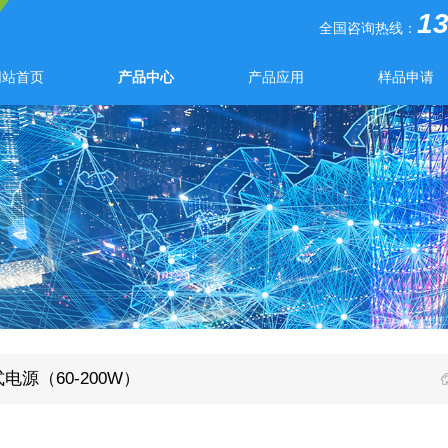
1
全国咨询热线：
网站首页
产品中心
产品应用
样品申请
电源（60-200W）