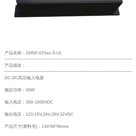
产品名称：GH50-V2Sxx-S-UL
产品描述：
DC-DC高压输入电源
额定功率：50W
输入电压：300-1500VDC
输出电压：12V,15V,24V,28V,32VDC
产品尺寸(塑料壳)：134*40*66mm