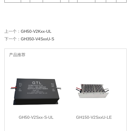
上一个：
GH50-V2Kxx-UL
下一个：
GH350-V4SxxU-S
产品推荐
GH50-V2Sxx-S-UL
GH150-V2SxxU-LE