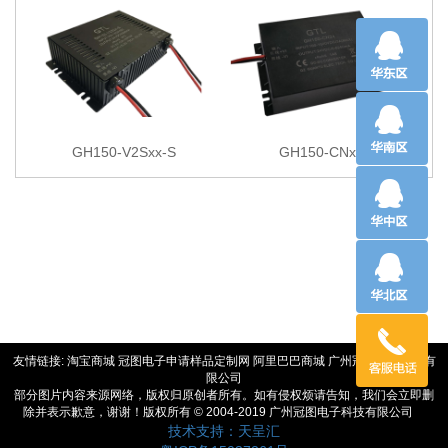
GH150-V2Sxx-S
GH150-CNxx
友情链接:
淘宝商城
冠图电子申请样品定制网
阿里巴巴商城
广州冠优电源技术有
限公司
部分图片内容来源网络，版权归原创者所有。如有侵权烦请告知，我们会立即删
除并表示歉意，谢谢！版权所有 © 2004-2019 广州冠图电子科技有限公司
技术支持：天呈汇