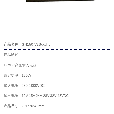
产品名称：GH150-V2SxxU-L
产品描述：
DC/DC高压输入电源
额定功率：150W
输入电压：250-1000VDC
输出电压：12V,15V,24V,28V,32V,48VDC
产品尺寸：201*70*42mm