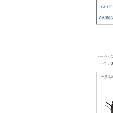
GH150
GH150-
上一个：
G
下一个：
G
产品推