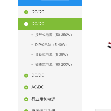
DC/DC
DC/DC
接线式电源（50-350W）
DIP式电源（5-40W）
导轨式电源（5-25W）
插拔式电源（60-200W）
DC/DC
AC/DC
行业定制电源
电源选型手册