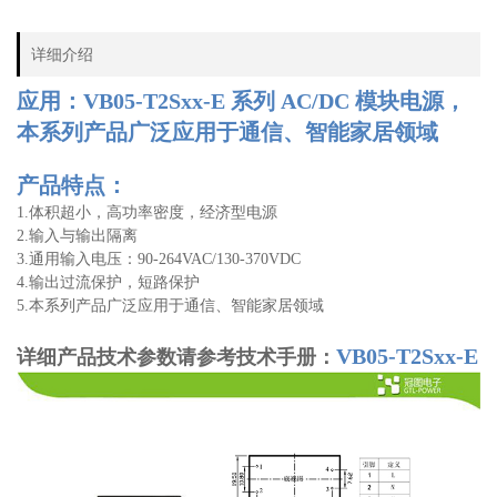
详细介绍
应用：VB05-T2Sxx-E 系列 AC/DC 模块电源
，
本系列产品广泛应用于通信、智能家居领域
产品特点：
1.体积超小，高功率密度，经济型电源
2.输入与输出隔离
3.通用输入电压：90
-
264VAC/130
-
370VDC
4.输出过流保护，短路保护
5.本系列产品广泛应用于通信、智能家居领域
VB05-T2Sxx-E
详细产品技术参数请参考技术手册：