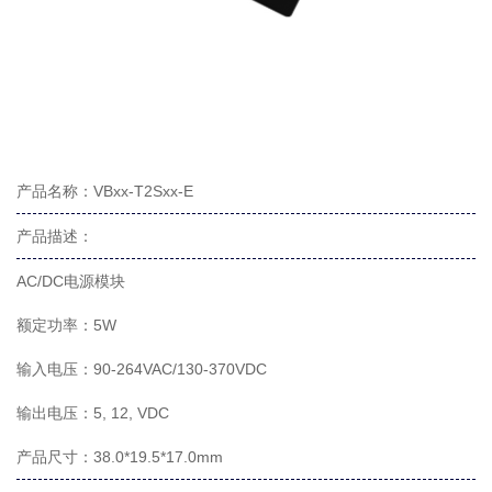
产品名称：VBxx-T2Sxx-E
产品描述：
AC/DC电源模块
额定功率：5W
输入电压：90-264VAC/130-370VDC
输出电压：5, 12, VDC
产品尺寸：38.0*19.5*17.0mm