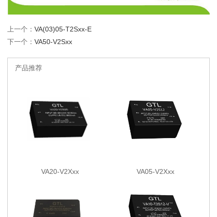
上一个：
VA(03)05-T2Sxx-E
下一个：
VA50-V2Sxx
产品推荐
VA20-V2Xxx
VA05-V2Xxx